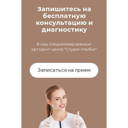
Запишитесь на
бесплатную
консультацию и
диагностику
В наш специализированный
ортодонт-центр "Студия-Улыбки"
Записаться на прием