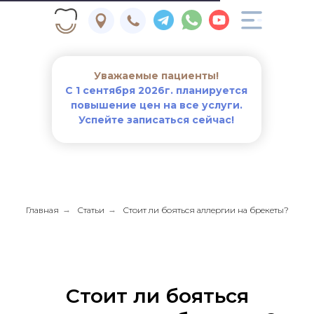
Уважаемые пациенты!
С 1 сентября 2026г. планируется
повышение цен на все услуги.
Успейте записаться сейчас!
Главная
→
Статьи
→
Стоит ли бояться аллергии на брекеты?
Стоит ли бояться