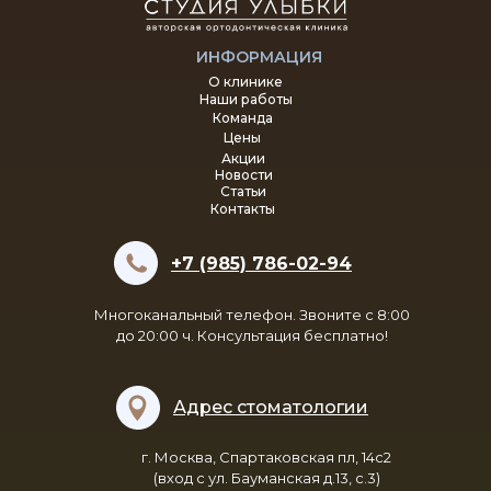
ИНФОРМАЦИЯ
О клинике
Наши работы
Команда
Цены
Акции
Новости
Статьи
Контакты
+7 (985) 786-02-94
Многоканальный телефон. Звоните с 8:00
до 20:00 ч. Консультация бесплатно!
Адрес стоматологии
г. Москва, Спартаковская пл, 14с2
(вход с ул. Бауманская д.13, с.3)