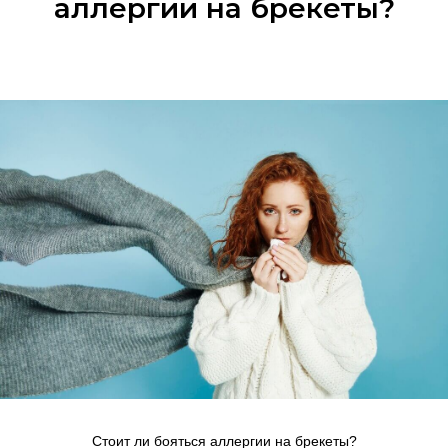
аллергии на брекеты?
Стоит ли бояться аллергии на брекеты?