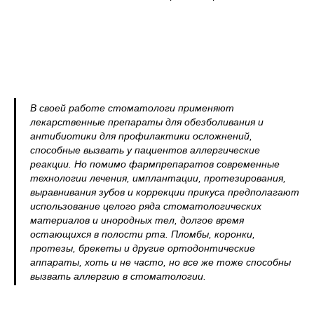
В своей работе стоматологи применяют
лекарственные препараты для обезболивания и
антибиотики для профилактики осложнений,
способные вызвать у пациентов аллергические
реакции. Но помимо фармпрепаратов современные
технологии лечения, имплантации, протезирования,
выравнивания зубов и коррекции прикуса предполагают
использование целого ряда стоматологических
материалов и инородных тел, долгое время
остающихся в полости рта. Пломбы, коронки,
протезы, брекеты и другие ортодонтические
аппараты, хоть и не часто, но все же тоже способны
вызвать аллергию в стоматологии.