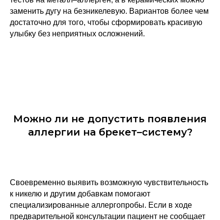
заменить дугу на безникелевую. Вариантов более чем
достаточно для того, чтобы сформировать красивую
улыбку без неприятных осложнений.
Можно ли не допустить появления
аллергии на брекет–систему?
Своевременно выявить возможную чувствительность
к никелю и другим добавкам помогают
специализированные аллергопробы. Если в ходе
предварительной консультации пациент не сообщает