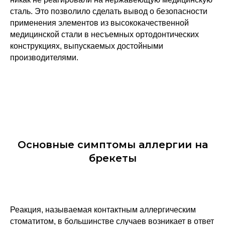
сталь. Это позволило сделать вывод о безопасности
применения элементов из высококачественной
медицинской стали в несъемных ортодонтических
конструкциях, выпускаемых достойными
производителями.
Основные симптомы аллергии на
брекеты
Реакция, называемая контактным аллергическим
стоматитом, в большинстве случаев возникает в ответ