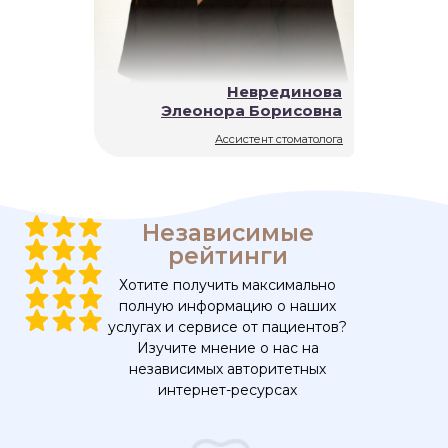
Неврединова
Элеонора Борисовна
Ассистент стоматолога
Независимые
рейтинги
Хотите получить максимально
полную информацию о наших
услугах и сервисе от пациентов?
Изучите мнение о нас на
независимых авторитетных
интернет-ресурсах