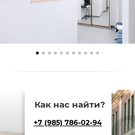
Как нас найти?
+7 (985) 786-02-94