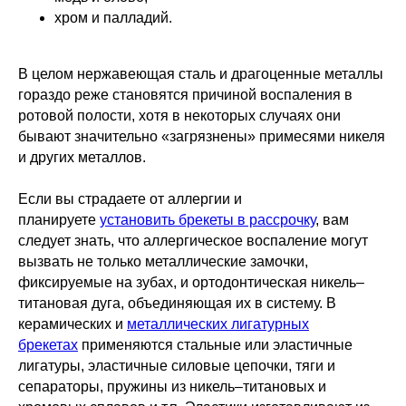
хром и палладий.
В целом нержавеющая сталь и драгоценные металлы
гораздо реже становятся причиной воспаления в
ротовой полости, хотя в некоторых случаях они
бывают значительно «загрязнены» примесями никеля
и других металлов.
Если вы страдаете от аллергии и
планируете
установить брекеты в рассрочку
, вам
следует знать, что аллергическое воспаление могут
вызвать не только металлические замочки,
фиксируемые на зубах, и ортодонтическая никель–
титановая дуга, объединяющая их в систему. В
керамических и
металлических лигатурных
брекетах
применяются стальные или эластичные
лигатуры, эластичные силовые цепочки, тяги и
сепараторы, пружины из никель–титановых и