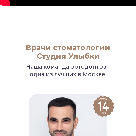
Врачи стоматологии
Студия Улыбки
Наша команда ортодонтов -
одна из лучших в Москве!