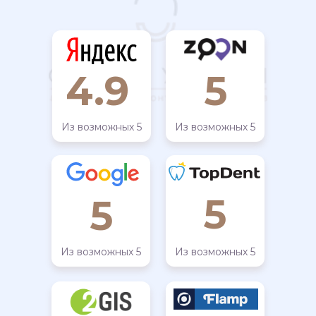
4.9
5
Из возможных 5
Из возможных 5
5
5
Из возможных 5
Из возможных 5