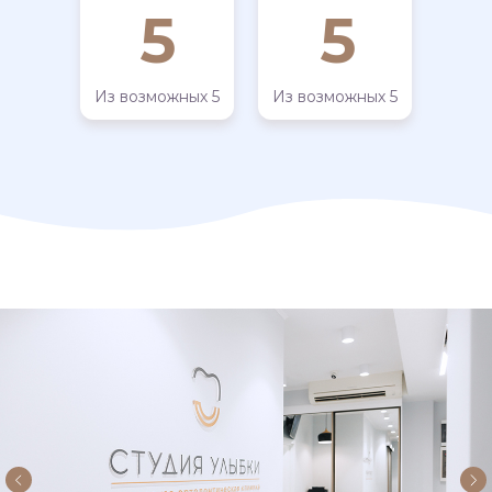
5
5
Из возможных 5
Из возможных 5