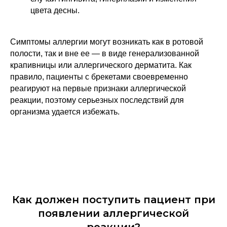
цвета десны.
Симптомы аллергии могут возникать как в ротовой
полости, так и вне ее — в виде генерализованной
крапивницы или аллергического дерматита. Как
правило, пациенты с брекетами своевременно
реагируют на первые признаки аллергической
реакции, поэтому серьезных последствий для
организма удается избежать.
Как должен поступить пациент при
появлении аллергической
реакции?