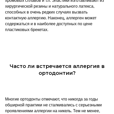
хромовых сплавов и т.п. Эластики изготавливают из
хирургической резины и натурального латекса,
способных в очень редких случаях вызвать
контактную аллергию. Наконец, аллерген может
содержаться и в наиболее доступных по цене
пластиковых брекетах.
Часто ли встречается аллергия в
ортодонтии?
Многие ортодонты отмечают, что никогда за годы
обширной практики не сталкивались с серьезными
проявлениями аллергии на никель. Тем не менее,