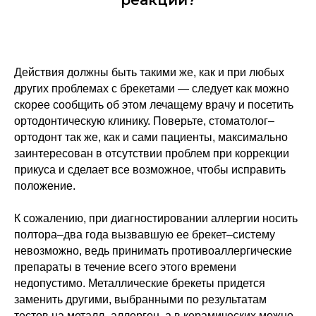
Действия должны быть такими же, как и при любых
других проблемах с брекетами — следует как можно
скорее сообщить об этом лечащему врачу и посетить
ортодонтическую клинику. Поверьте, стоматолог–
ортодонт так же, как и сами пациенты, максимально
заинтересован в отсутствии проблем при коррекции
прикуса и сделает все возможное, чтобы исправить
положение.
К сожалению, при диагностировании аллергии носить
полтора–два года вызвавшую ее брекет–систему
невозможно, ведь принимать противоаллергические
препараты в течение всего этого времени
недопустимо. Металлические брекеты придется
заменить другими, выбранными по результатам
тестов на металл–аллерген, а в керамических можно