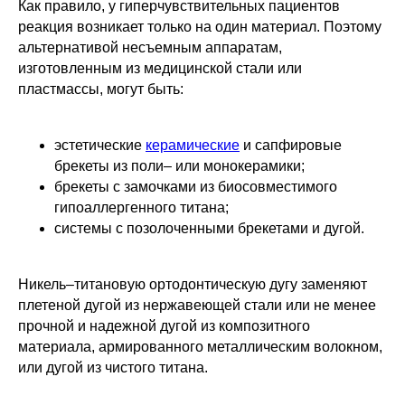
Как правило, у гиперчувствительных пациентов
реакция возникает только на один материал. Поэтому
альтернативой несъемным аппаратам,
изготовленным из медицинской стали или
пластмассы, могут быть:
эстетические
керамические
и сапфировые
брекеты из поли– или монокерамики;
брекеты с замочками из биосовместимого
гипоаллергенного титана;
системы с позолоченными брекетами и дугой.
Никель–титановую ортодонтическую дугу заменяют
плетеной дугой из нержавеющей стали или не менее
прочной и надежной дугой из композитного
материала, армированного металлическим волокном,
или дугой из чистого титана.