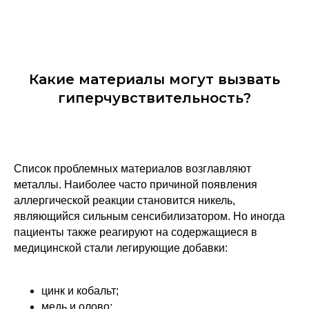
Какие материалы могут вызвать
гиперчувствительность?
Список проблемных материалов возглавляют
металлы. Наиболее часто причиной появления
аллергической реакции становится никель,
являющийся сильным сенсибилизатором. Но иногда
пациенты также реагируют на содержащиеся в
медицинской стали легирующие добавки:
цинк и кобальт;
медь и олово;