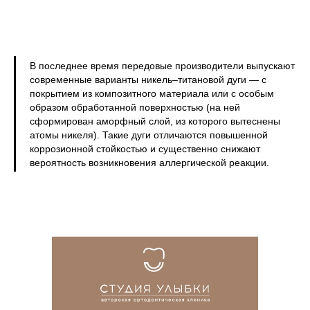
В последнее время передовые производители выпускают
современные варианты никель–титановой дуги — с
покрытием из композитного материала или с особым
образом обработанной поверхностью (на ней
сформирован аморфный слой, из которого вытеснены
атомы никеля). Такие дуги отличаются повышенной
коррозионной стойкостью и существенно снижают
вероятность возникновения аллергической реакции.