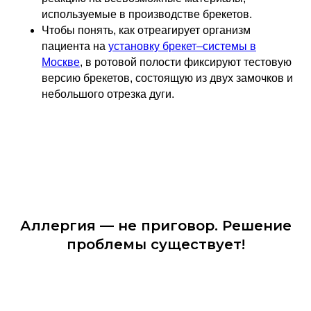
используемые в производстве брекетов.
Чтобы понять, как отреагирует организм
пациента на
установку брекет–системы в
Москве
, в ротовой полости фиксируют тестовую
версию брекетов, состоящую из двух замочков и
небольшого отрезка дуги.
Аллергия — не приговор. Решение
проблемы существует!