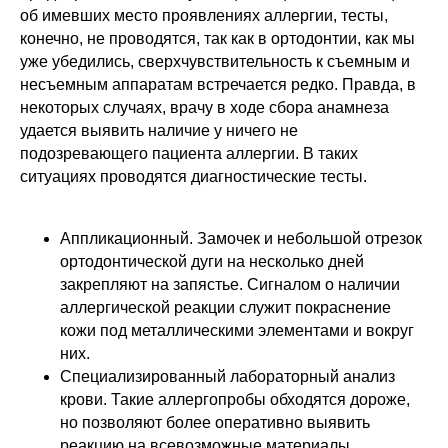
об имевших место проявлениях аллергии, тесты,
конечно, не проводятся, так как в ортодонтии, как мы
уже убедились, сверхчувствительность к съемным и
несъемным аппаратам встречается редко. Правда, в
некоторых случаях, врачу в ходе сбора анамнеза
удается выявить наличие у ничего не
подозревающего пациента аллергии. В таких
ситуациях проводятся диагностические тесты.
Аппликационный. Замочек и небольшой отрезок
ортодонтической дуги на несколько дней
закрепляют на запястье. Сигналом о наличии
аллергической реакции служит покраснение
кожи под металлическими элементами и вокруг
них.
Специализированный лабораторный анализ
крови. Такие аллергопробы обходятся дороже,
но позволяют более оперативно выявить
реакцию на всевозможные материалы,