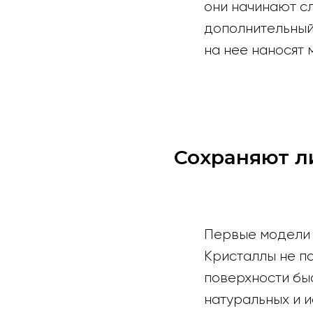
они начинают сл
дополнительный
на нее наносят
Сохраняют л
Первые модели 
Кристаллы не п
поверхности бы
натуральных и и