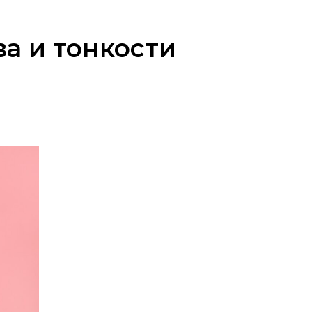
а и тонкости