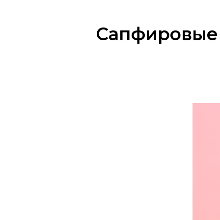
Сапфировые 