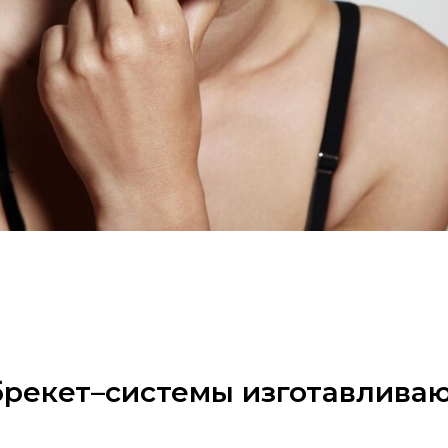
рекет–системы изготавливаю