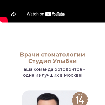
Врачи стоматологии
Студия Улыбки
Наша команда ортодонтов -
одна из лучших в Москве!