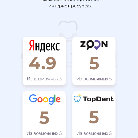
интернет-ресурсах
4.9
5
Из возможных 5
Из возможных 5
5
5
Из возможных 5
Из возможных 5