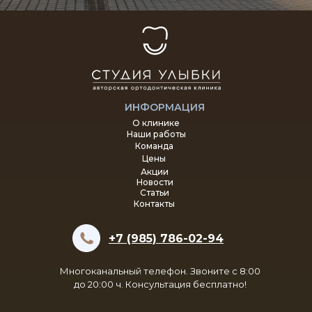
ИНФОРМАЦИЯ
О клинике
Наши работы
Команда
Цены
Акции
Новости
Статьи
Контакты
+7 (985) 786-02-94
Многоканальный телефон. Звоните с 8:00
до 20:00 ч. Консультация бесплатно!