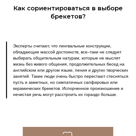
Как сориентироваться в выборе
брекетов?
Эксперты считают, что лингвальные конструкции,
обладающие массой достоинств, все–таки не следует
выбирать общительным натурам, которые не мыслят
жизнь без живого общения, продолжительных бесед на
английском или другом языке, пения и других творческих
занятий. Такие люди очень быстро перестают стесняться
пусть и заметных, но симпатичных сапфировых или
керамических брекетов. Испорченное произношение и
нечистая речь могут расстроить их гораздо больше.