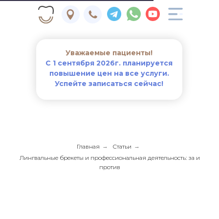
Уважаемые пациенты!
С 1 сентября 2026г. планируется
повышение цен на все услуги.
Успейте записаться сейчас!
Главная
→
Статьи
→
Лингвальные брекеты и профессиональная деятельность: за и
против