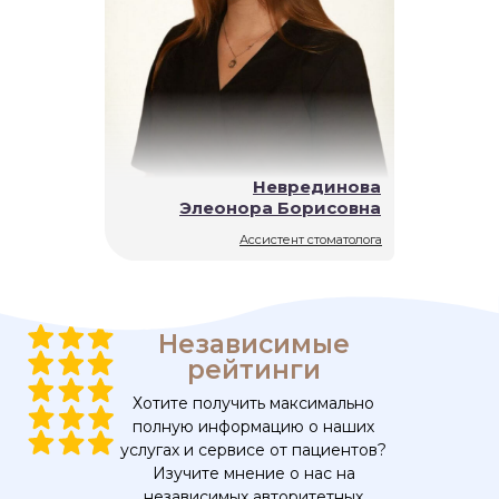
Неврединова
Элеонора Борисовна
Ассистент стоматолога
Независимые
рейтинги
Хотите получить максимально
полную информацию о наших
услугах и сервисе от пациентов?
Изучите мнение о нас на
независимых авторитетных