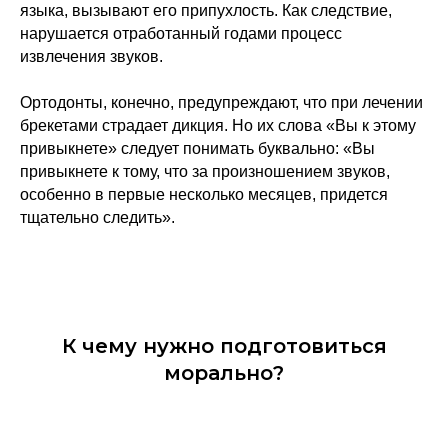
языка, вызывают его припухлость. Как следствие,
нарушается отработанный годами процесс
извлечения звуков.
Ортодонты, конечно, предупреждают, что при лечении
брекетами страдает дикция. Но их слова «Вы к этому
привыкнете» следует понимать буквально: «Вы
привыкнете к тому, что за произношением звуков,
особенно в первые несколько месяцев, придется
тщательно следить».
К чему нужно подготовиться
морально?