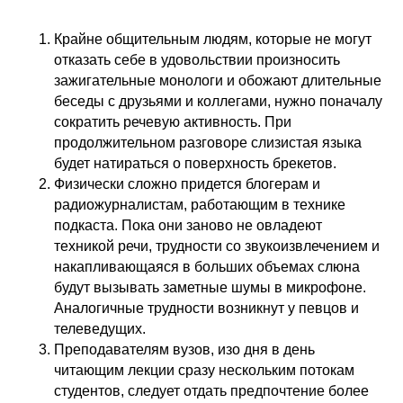
Крайне общительным людям, которые не могут
отказать себе в удовольствии произносить
зажигательные монологи и обожают длительные
беседы с друзьями и коллегами, нужно поначалу
сократить речевую активность. При
продолжительном разговоре слизистая языка
будет натираться о поверхность брекетов.
Физически сложно придется блогерам и
радиожурналистам, работающим в технике
подкаста. Пока они заново не овладеют
техникой речи, трудности со звукоизвлечением и
накапливающаяся в больших объемах слюна
будут вызывать заметные шумы в микрофоне.
Аналогичные трудности возникнут у певцов и
телеведущих.
Преподавателям вузов, изо дня в день
читающим лекции сразу нескольким потокам
студентов, следует отдать предпочтение более