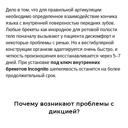
Дело в том, что для правильной артикуляции
необходимо определенное взаимодействие кончика
языка с внутренней поверхностью передних зубов.
Любые брекеты как инородное для ротовой полости
тело поначалу вызывают у пациента дискомфорт и
некоторые проблемы с речью. Но к вестибулярной
конструкции организм адаптируется очень быстро, и
четкость произношения восстанавливается через 5–7
дней. При установке
под ключ внутренних
брекетов Incognito
шепелявость останется на более
продолжительный срок.
Почему возникают проблемы с
дикцией?