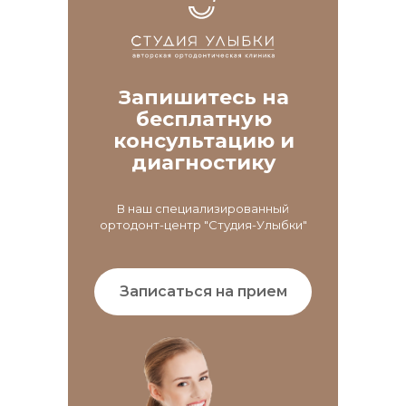
Запишитесь на
бесплатную
консультацию и
диагностику
В наш специализированный
ортодонт-центр "Студия-Улыбки"
Записаться на прием