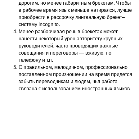
дорогим, но менее габаритным брекетам. Чтобы
в рабочее время язык меньше натирался, лучше
приобрести в рассрочку лингвальную брекет–
систему Incognito.
Менее разборчивая речь в брекетах может
нанести некоторый урон авторитету крупных
руководителей, часто проводящих важные
совещания и переговоры — вживую, по
телефону и т.п.
О правильном, мелодичном, профессионально
поставленном произношении на время придется
забыть переводчикам и людям, чья работа
связана с использованием иностранных языков.