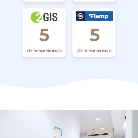
5
5
Из возможных 5
Из возможных 5