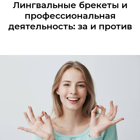
Лингвальные брекеты и
профессиональная
деятельность: за и против