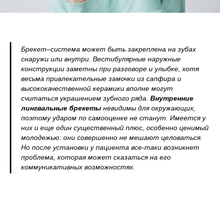
Брекет–система может быть закреплена на зубах
снаружи или внутри. Вестибулярные наружные
конструкции заметны при разговоре и улыбке, хотя
весьма привлекательные замочки из сапфира и
высококачественной керамики вполне могут
считаться украшением зубного ряда.
Внутренние
лингвальные брекеты
невидимы для окружающих,
поэтому ударом по самооценке не станут. Имеется у
них и еще один существенный плюс, особенно ценимый
молодежью: они совершенно не мешают целоваться.
Но после установки у пациента все-таки возникнет
проблема, которая может сказаться на его
коммуникативных возможностях.