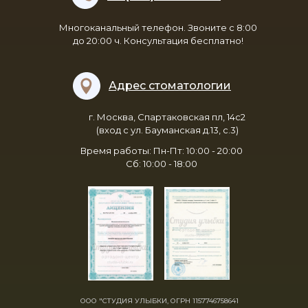
Многоканальный телефон. Звоните с 8:00
до 20:00 ч. Консультация бесплатно!
Адрес стоматологии
г. Москва, Спартаковская пл, 14с2
(вход с ул. Бауманская д.13, с.3)
Время работы: Пн-Пт: 10:00 - 20:00
Сб: 10:00 - 18:00
ООО "СТУДИЯ УЛЫБКИ, ОГРН 1157746758641