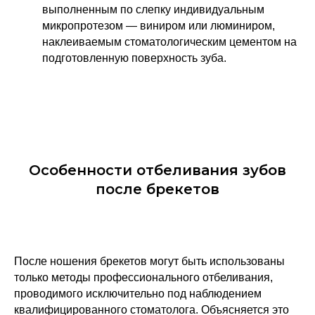
выполненным по слепку индивидуальным
микропротезом — виниром или люминиром,
наклеиваемым стоматологическим цементом на
подготовленную поверхность зуба.
Особенности отбеливания зубов
после брекетов
После ношения брекетов могут быть использованы
только методы профессионального отбеливания,
проводимого исключительно под наблюдением
квалифицированного стоматолога. Объясняется это