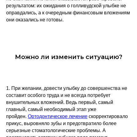
результатом: их ожидания о голливудской улыбке не
оправдались, а к очередным финансовым вложениям
они оказались не готовы.
Можно ли изменить ситуацию?
1. При желании, довести улыбку до совершенства не
составит особого труда и не всегда потребует
внушительных вложений. Ведь первый, самый
главный, самый необходимый этап уже
пройден.
Ортодонтическое лечение
скорректировало
прикус, выровняло зубы и предотвратило более
серьезные стоматологические проблемы. А