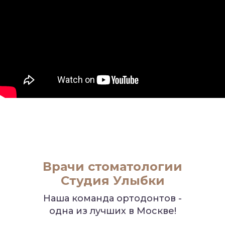
Врачи стоматологии
Студия Улыбки
Наша команда ортодонтов -
одна из лучших в Москве!