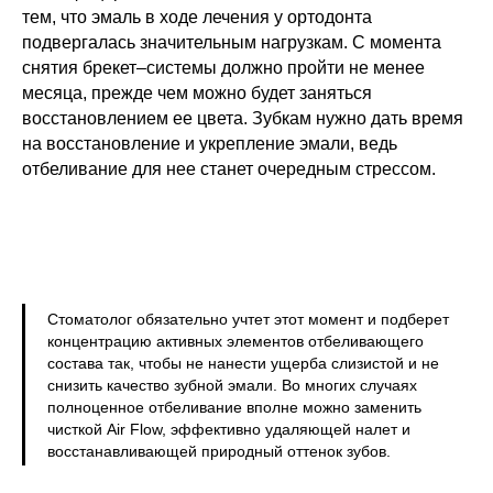
тем, что эмаль в ходе лечения у ортодонта
подвергалась значительным нагрузкам. С момента
снятия брекет–системы должно пройти не менее
месяца, прежде чем можно будет заняться
восстановлением ее цвета. Зубкам нужно дать время
на восстановление и укрепление эмали, ведь
отбеливание для нее станет очередным стрессом.
Стоматолог обязательно учтет этот момент и подберет
концентрацию активных элементов отбеливающего
состава так, чтобы не нанести ущерба слизистой и не
снизить качество зубной эмали. Во многих случаях
полноценное отбеливание вполне можно заменить
чисткой Air Flow, эффективно удаляющей налет и
восстанавливающей природный оттенок зубов.