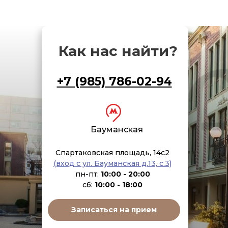
Как нас найти?
+7 (985) 786-02-94
Бауманская
Спартаковская площадь, 14с2
(вход с ул. Бауманская д.13, с.3)
пн-пт:
10:00 - 20:00
сб:
10:00 - 18:00
Записаться на прием