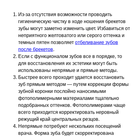
Из-за отсутствия возможности проводить
гигиеническую чистку в ходе ношения брекетов
зубы могут заметно изменить цвет. Избавиться от
неприятного желтоватого или серого оттенка и
темных пятен позволяет
отбеливание зубов
после брекетов
.
Если с функционалом зубов все в порядке, то
для восстановления их эстетики могут быть
использованы непрямые и прямые методы.
Быстрее всего проходит удается восстановить
зуб прямым методом — путем коррекции формы
зубной коронки послойно наносимыми
фотополимерными материалами тщательно
подобранных оттенков. Фотополимерами чаще
всего приходится корректировать неровный
режущий край центральных резцов.
Непрямые потребуют нескольких посещений
врача. Форма зуба будет скорректирована