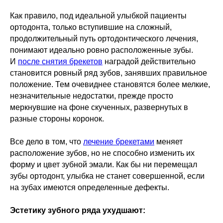
Как правило, под идеальной улыбкой пациенты
ортодонта, только вступившие на сложный,
продолжительный путь ортодонтического лечения,
понимают идеально ровно расположенные зубы.
И
после снятия брекетов
наградой действительно
становится ровный ряд зубов, занявших правильное
положение. Тем очевиднее становятся более мелкие,
незначительные недостатки, прежде просто
меркнувшие на фоне скученных, развернутых в
разные стороны коронок.
Все дело в том, что
лечение брекетами
меняет
расположение зубов, но не способно изменить их
форму и цвет зубной эмали. Как бы ни перемещал
зубы ортодонт, улыбка не станет совершенной, если
на зубах имеются определенные дефекты.
Эстетику зубного ряда ухудшают: