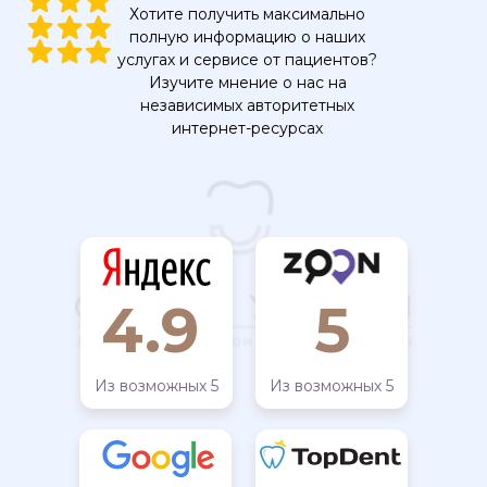
Хотите получить максимально
полную информацию о наших
услугах и сервисе от пациентов?
Изучите мнение о нас на
независимых авторитетных
интернет-ресурсах
4.9
5
Из возможных 5
Из возможных 5