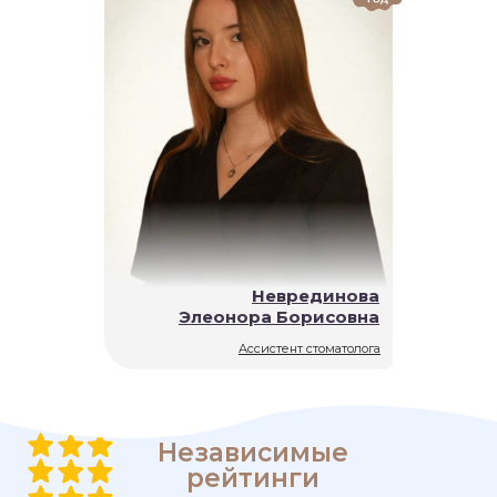
Неврединова
Элеонора Борисовна
Ассистент стоматолога
Независимые
рейтинги