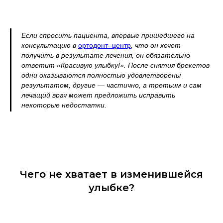
Если спросить пациента, впервые пришедшего на
консультацию в
ортодонт–центр
, что он хочет
получить в результате лечения, он обязательно
ответит «Красивую улыбку!». После снятия брекетов
одни оказываются полностью удовлетворены
результатом, другие — частично, а третьим и сам
лечащий врач может предложить исправить
некоторые недостатки.
Чего не хватает в изменившейся
улыбке?