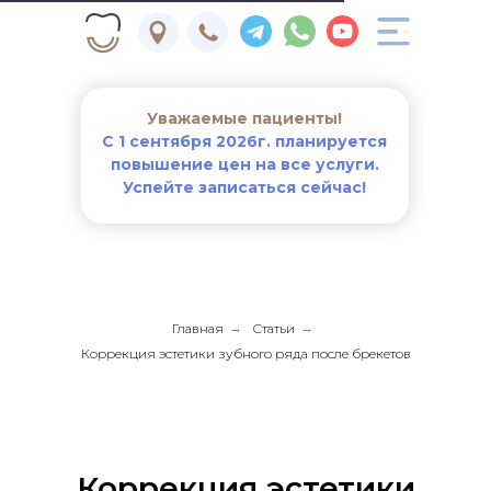
Уважаемые пациенты!
С 1 сентября 2026г. планируется
повышение цен на все услуги.
Успейте записаться сейчас!
Главная
→
Статьи
→
Коррекция эстетики зубного ряда после брекетов
Коррекция эстетики