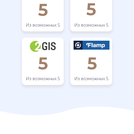
5
5
Из возможных 5
Из возможных 5
5
5
Из возможных 5
Из возможных 5