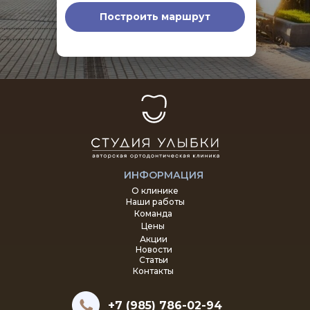
Построить маршрут
ИНФОРМАЦИЯ
О клинике
Наши работы
Команда
Цены
Акции
Новости
Статьи
Контакты
+7 (985) 786-02-94