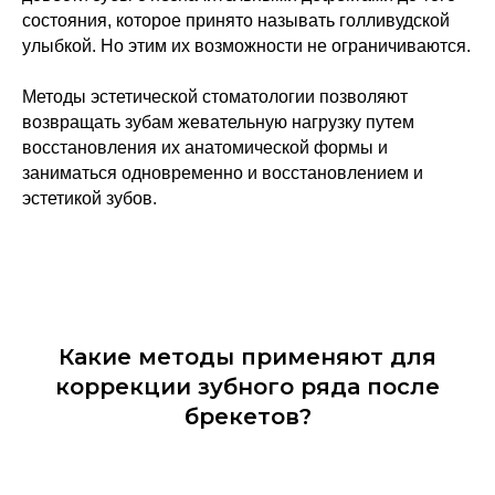
состояния, которое принято называть голливудской
улыбкой. Но этим их возможности не ограничиваются.
Методы эстетической стоматологии позволяют
возвращать зубам жевательную нагрузку путем
восстановления их анатомической формы и
заниматься одновременно и восстановлением и
эстетикой зубов.
Какие методы применяют для
коррекции зубного ряда после
брекетов?