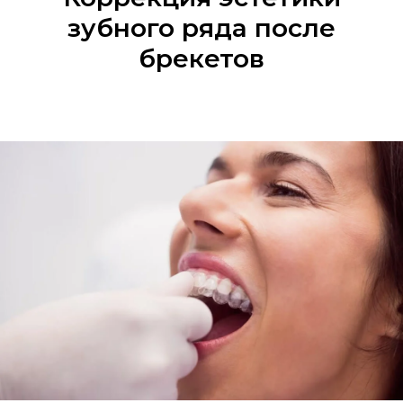
зубного ряда после
брекетов