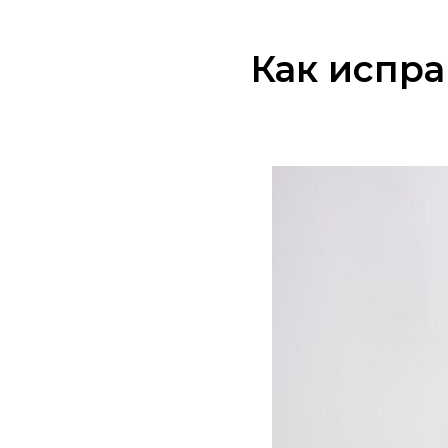
Как испра