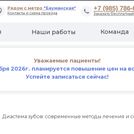
+7 (985) 786-
Рядом с метро
"Бауманская"
Контакты и схема проезда
Заказать бесплатный
ы
Команда
Наши работы
Уважаемые пациенты!
ября 2026г. планируется повышение цен на вс
Успейте записаться сейчас!
Диастема зубов: современные методы лечения и 