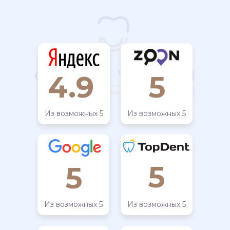
4.9
5
Из возможных 5
Из возможных 5
5
5
Из возможных 5
Из возможных 5