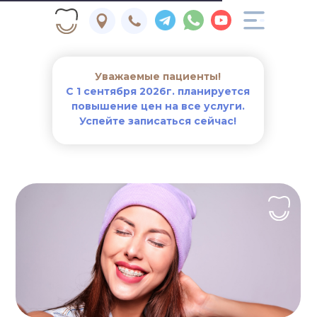
Уважаемые пациенты!
С 1 сентября 2026г. планируется
повышение цен на все услуги.
Успейте записаться сейчас!