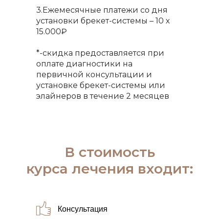
3.Ежемесячные платежи со дня
установки брекет-системы – 10 х
15.000₽
*-скидка предоставляется при
оплате диагностики на
первичной консультации и
установке брекет-системы или
элайнеров в течение 2 месяцев
В стоимость
курса лечения входит:
Консультация