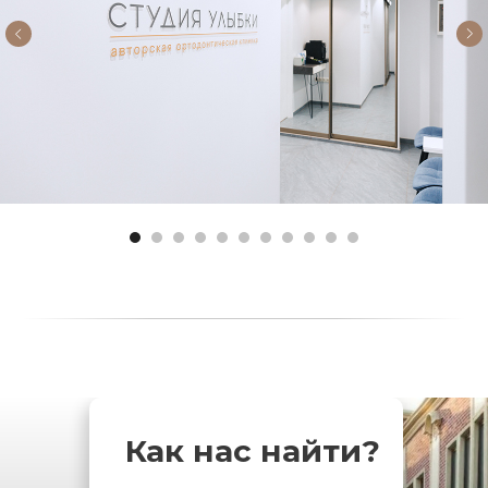
Как нас найти?