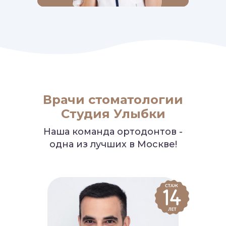
Врачи стоматологии
Студия Улыбки
Наша команда ортодонтов -
одна из лучших в Москве!