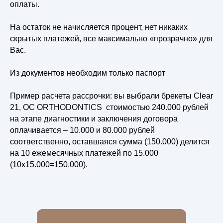
оплаты.
На остаток не начисляется процент, нет никаких
скрытых платежей, все максимально «прозрачно» для
Вас.
Из документов необходим только паспорт
Пример расчета рассрочки: вы выбрали брекеты Clear
21, OC ORTHODONTICS стоимостью 240.000 рублей
на этапе диагностики и заключения договора
оплачивается – 10.000 и 80.000 рублей
соответственно, оставшаяся сумма (150.000) делится
на 10 ежемесячных платежей по 15.000
(10х15.000=150.000).