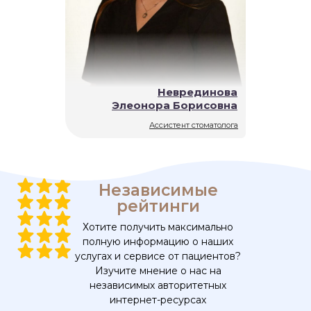
Неврединова
Элеонора Борисовна
Ассистент стоматолога
Независимые
рейтинги
Хотите получить максимально
полную информацию о наших
услугах и сервисе от пациентов?
Изучите мнение о нас на
независимых авторитетных
интернет-ресурсах