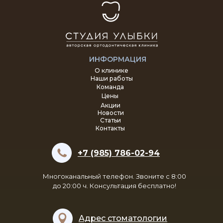
ИНФОРМАЦИЯ
О клинике
Наши работы
Команда
Цены
Акции
Новости
Статьи
Контакты
+7 (985) 786-02-94
Многоканальный телефон. Звоните с 8:00
до 20:00 ч. Консультация бесплатно!
Адрес стоматологии