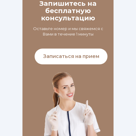
Запишитесь на
бесплатную
консультацию
Оставьте номер и мы свяжемся с
Вами в течение 1 минуты
Записаться на прием