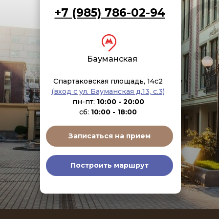
+7 (985) 786-02-94
Бауманская
Спартаковская площадь, 14с2
(вход с ул. Бауманская д.13, с.3)
пн-пт:
10:00 - 20:00
сб:
10:00 - 18:00
Записаться на прием
Построить маршрут