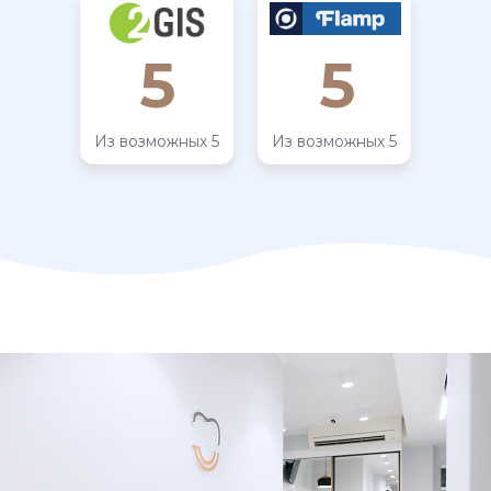
5
5
Из возможных 5
Из возможных 5