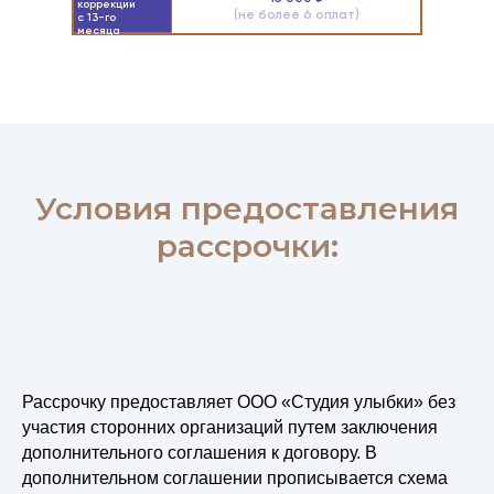
коррекции
(не более 6 оплат)
с 13-го
месяца
Условия предоставления
рассрочки:
Рассрочку предоставляет ООО «Студия улыбки» без
участия сторонних организаций путем заключения
дополнительного соглашения к договору. В
дополнительном соглашении прописывается схема