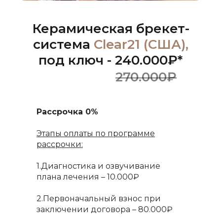
Керамическая брекет-
система
Clear21 (США),
под ключ - 240.000₽*
270.000₽
Рассрочка 0%
Этапы оплаты по программе
рассрочки:
1.Диагностика и озвучивание
плана лечения – 10.000₽
2.Первоначальный взнос при
заключении договора – 80.000₽