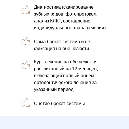
Диагностика (сканирование
зубных рядов, фотопротокол,
анализ КЛКТ, составление
индивидуального плана лечения).
Сама брекет-система и ее
фиксация на обе челюсти
Курс лечения на обе челюсти,
рассчитанный на 12 месяцев,
включающий полный объем
ортодонтического лечения за
указанный период
Снятие брекет-системы