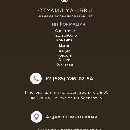
ИНФОРМАЦИЯ
О клинике
Наши работы
Команда
Цены
Акции
Новости
Статьи
Контакты
+7 (985) 786-02-94
Многоканальный телефон. Звоните с 8:00
до 20:00 ч. Консультация бесплатно!
Адрес стоматологии
г. Москва, Спартаковская пл, 14с2