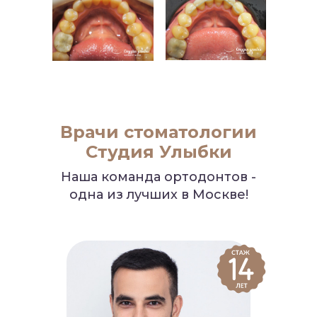
Врачи стоматологии
Студия Улыбки
Наша команда ортодонтов -
одна из лучших в Москве!