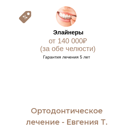
Элайнеры
от 140 000₽
(за обе челюсти)
Гарантия лечения 5 лет
Ортодонтическое
лечение - Евгения Т.