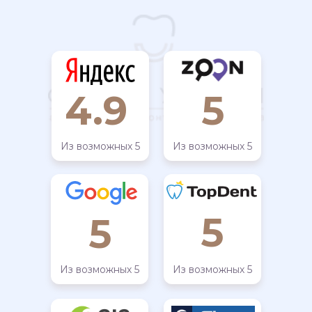
4.9
5
Из возможных 5
Из возможных 5
5
5
Из возможных 5
Из возможных 5