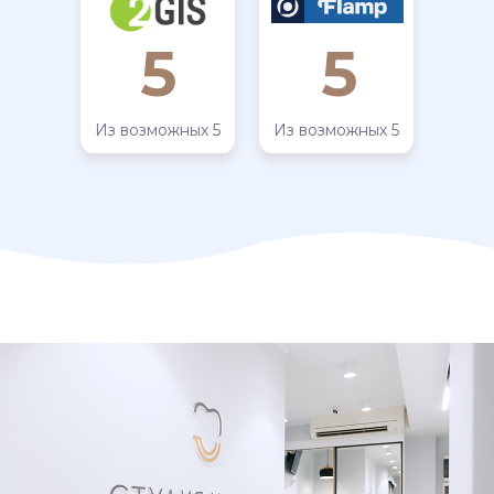
5
5
Из возможных 5
Из возможных 5