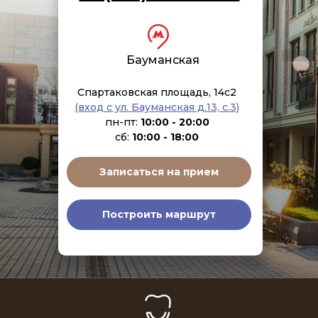
Бауманская
Спартаковская площадь, 14с2
(вход с ул. Бауманская д.13, с.3)
пн-пт:
10:00 - 20:00
сб:
10:00 - 18:00
Записаться на прием
Построить маршрут