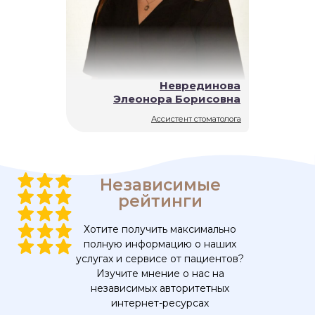
Неврединова
Элеонора Борисовна
Ассистент стоматолога
Независимые
рейтинги
Хотите получить максимально
полную информацию о наших
услугах и сервисе от пациентов?
Изучите мнение о нас на
независимых авторитетных
интернет-ресурсах