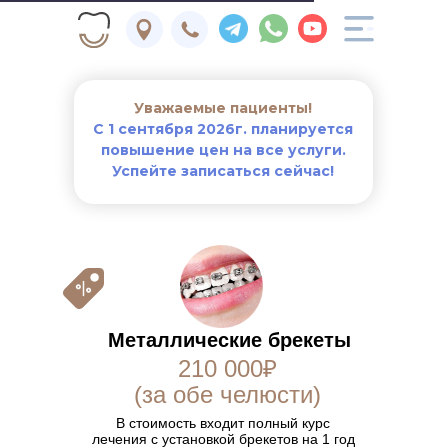
Уважаемые пациенты!
С 1 сентября 2026г. планируется
повышение цен на все услуги.
Успейте записаться сейчас!
Металлические брекеты
210 000₽
(за обе челюсти)
В стоимость входит полный курс
лечения с установкой брекетов на 1 год