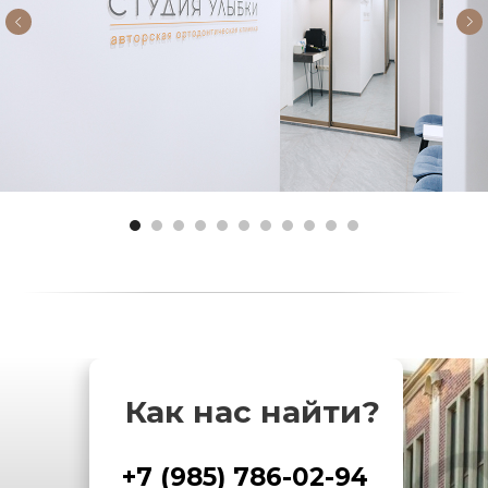
Как нас найти?
+7 (985) 786-02-94