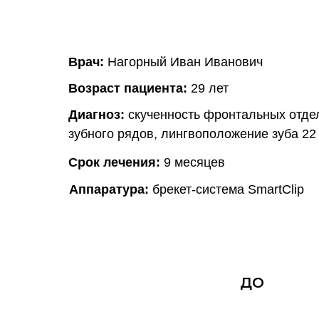
Врач:
Нагорный Иван Иванович
Возраст пациента:
29 лет
Диагноз:
скученность фронтальных отдел
зубного рядов, лингвоположение зуба 22
Срок лечения:
9 месяцев
Аппаратура:
брекет-система SmartClip
ДО