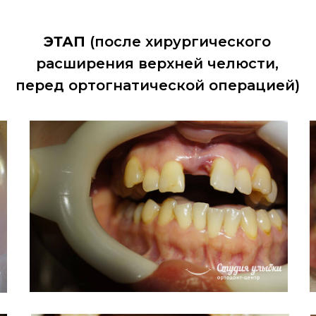
ЭТАП
(после хирургического
расширения верхней челюсти,
перед ортогнатической операцией)