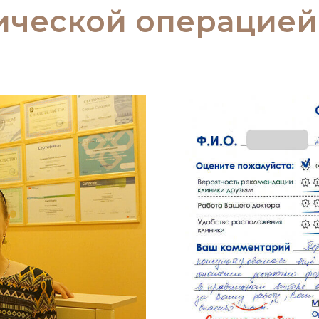
ической операцией 