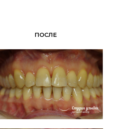
ПОСЛЕ