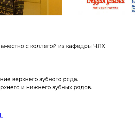
вместно с коллегой из кафедры ЧЛХ
ние верхнего зубного ряда.
рхнего и нижнего зубных рядов.
L